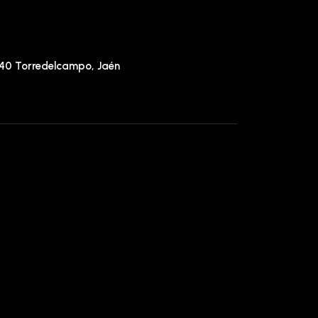
640 Torredelcampo, Jaén