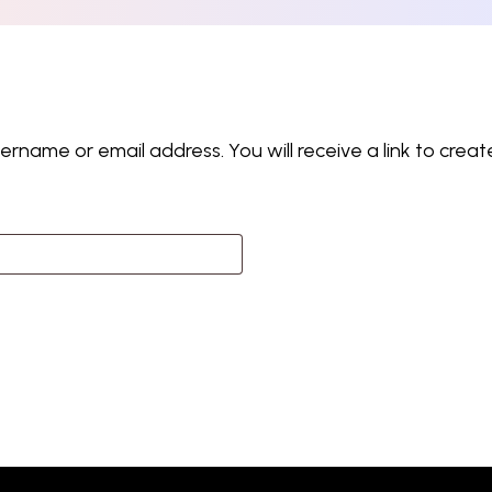
rname or email address. You will receive a link to crea