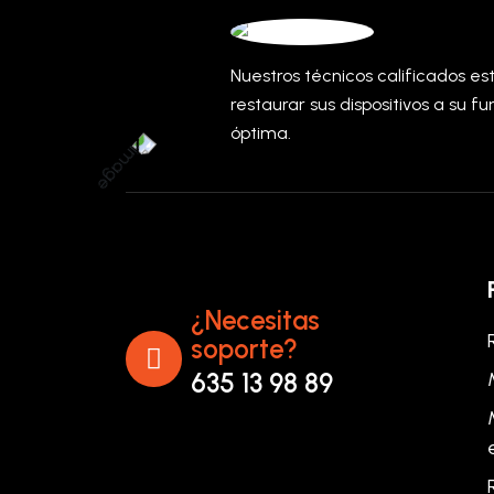
Nuestros técnicos calificados e
restaurar sus dispositivos a su f
óptima.
¿Necesitas
soporte?
635 13 98 89