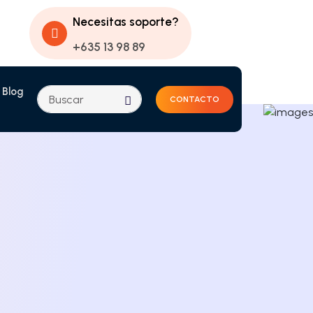
Necesitas soporte?
+635 13 98 89
Blog
CONTACTO