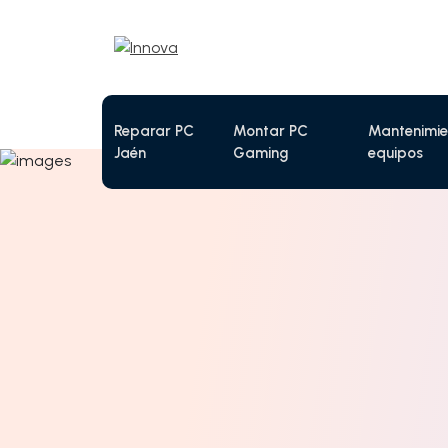
Reparar PC
Montar PC
Mantenimie
Jaén
Gaming
equipos