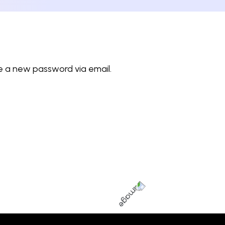
te a new password via email.