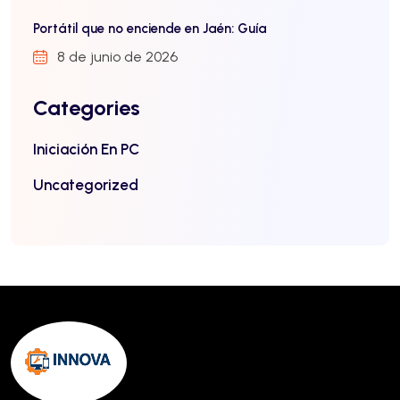
Portátil que no enciende en Jaén: Guía
8 de junio de 2026
Categories
Iniciación En PC
Uncategorized