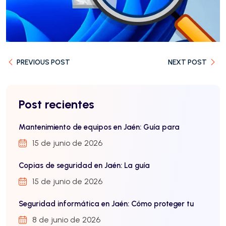
PREVIOUS POST
NEXT POST
Post recientes
Mantenimiento de equipos en Jaén: Guía para
15 de junio de 2026
Copias de seguridad en Jaén: La guía
15 de junio de 2026
Seguridad informática en Jaén: Cómo proteger tu
8 de junio de 2026