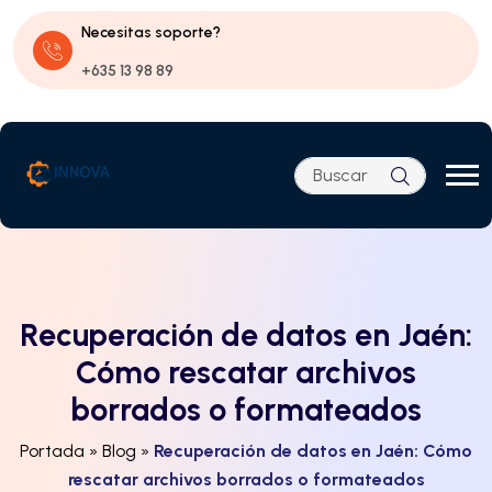
Necesitas soporte?
+635 13 98 89
Buscar
Recuperación de datos en Jaén:
Cómo rescatar archivos
borrados o formateados
Portada
»
Blog
»
Recuperación de datos en Jaén: Cómo
rescatar archivos borrados o formateados