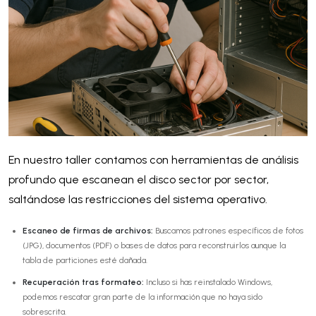
En nuestro taller contamos con herramientas de análisis
profundo que escanean el disco sector por sector,
saltándose las restricciones del sistema operativo.
Escaneo de firmas de archivos:
Buscamos patrones específicos de fotos
(JPG), documentos (PDF) o bases de datos para reconstruirlos aunque la
tabla de particiones esté dañada.
Recuperación tras formateo:
Incluso si has reinstalado Windows,
podemos rescatar gran parte de la información que no haya sido
sobrescrita.