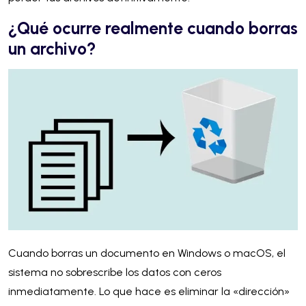
¿Qué ocurre realmente cuando borras
un archivo?
Cuando borras un documento en Windows o macOS, el
sistema no sobrescribe los datos con ceros
inmediatamente. Lo que hace es eliminar la «dirección»