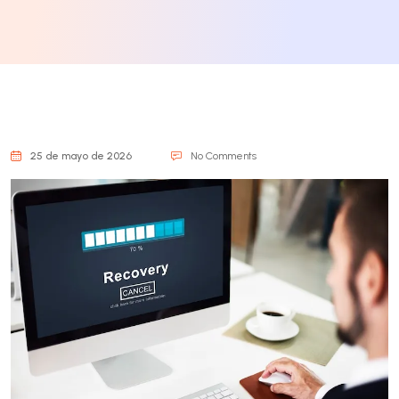
25 de mayo de 2026
No Comments