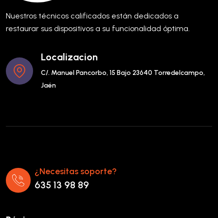
Nuestros técnicos calificados están dedicados a
restaurar sus dispositivos a su funcionalidad óptima.
Localizacion
C/. Manuel Pancorbo, 15 Bajo 23640 Torredelcampo,
Jaén
¿Necesitas soporte?
635 13 98 89