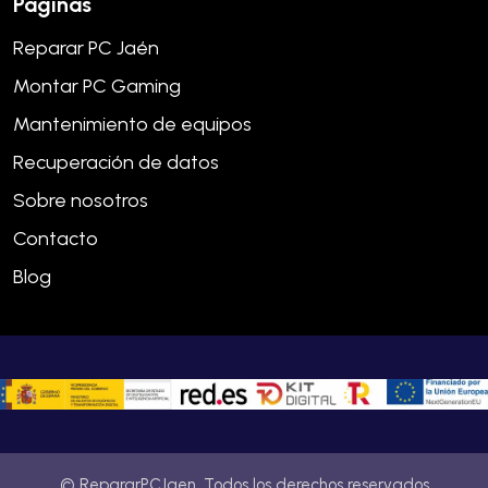
Páginas
Reparar PC Jaén
Montar PC Gaming
Mantenimiento de equipos
Recuperación de datos
Sobre nosotros
Contacto
Blog
© RepararPCJaen. Todos los derechos reservados