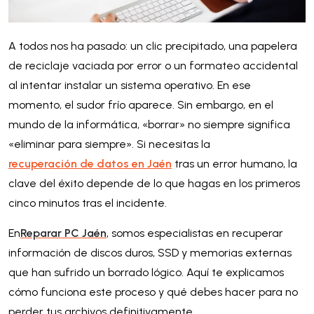
A todos nos ha pasado: un clic precipitado, una papelera
de reciclaje vaciada por error o un formateo accidental
al intentar instalar un sistema operativo. En ese
momento, el sudor frío aparece. Sin embargo, en el
mundo de la informática, «borrar» no siempre significa
«eliminar para siempre». Si necesitas la
recuperación de datos en Jaén
tras un error humano, la
clave del éxito depende de lo que hagas en los primeros
cinco minutos tras el incidente.
En
Reparar PC Jaén
, somos especialistas en recuperar
información de discos duros, SSD y memorias externas
que han sufrido un borrado lógico. Aquí te explicamos
cómo funciona este proceso y qué debes hacer para no
perder tus archivos definitivamente.