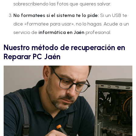
sobrescribiendo las fotos que quieres salvar.
No formatees si el sistema te lo pide:
Si un USB te
dice «formatee para usar», no lo hagas. Acude a un
servicio de
informática en Jaén
profesional.
Nuestro método de recuperación en
Reparar PC Jaén