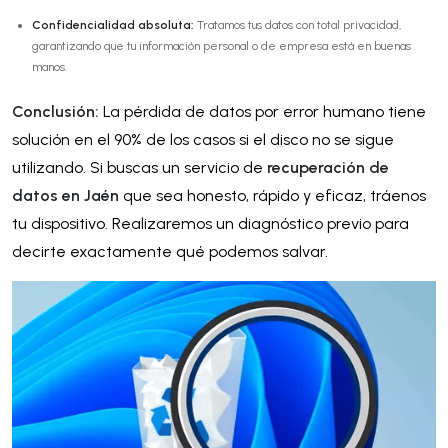
Confidencialidad absoluta:
Tratamos tus datos con total privacidad,
garantizando que tu información personal o de empresa está en buenas
manos.
Conclusión:
La pérdida de datos por error humano tiene
solución en el 90% de los casos si el disco no se sigue
utilizando. Si buscas un servicio de
recuperación de
datos en Jaén
que sea honesto, rápido y eficaz, tráenos
tu dispositivo. Realizaremos un diagnóstico previo para
decirte exactamente qué podemos salvar.