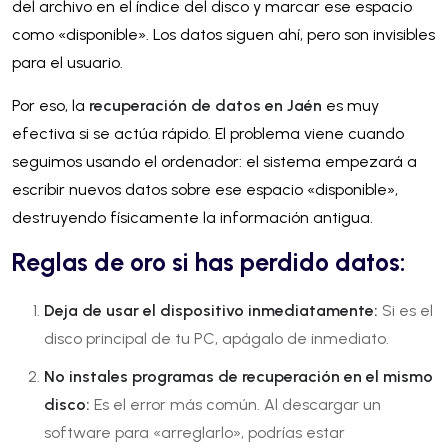
del archivo en el índice del disco y marcar ese espacio
como «disponible». Los datos siguen ahí, pero son invisibles
para el usuario.
Por eso, la
recuperación de datos en Jaén
es muy
efectiva si se actúa rápido. El problema viene cuando
seguimos usando el ordenador: el sistema empezará a
escribir nuevos datos sobre ese espacio «disponible»,
destruyendo físicamente la información antigua.
Reglas de oro si has perdido datos:
Deja de usar el dispositivo inmediatamente:
Si es el
disco principal de tu PC, apágalo de inmediato.
No instales programas de recuperación en el mismo
disco:
Es el error más común. Al descargar un
software para «arreglarlo», podrías estar