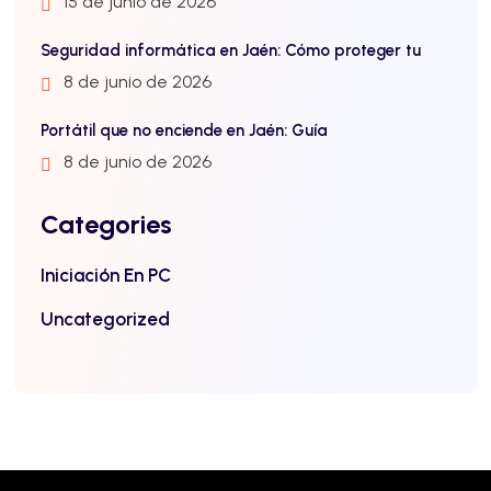
15 de junio de 2026
Seguridad informática en Jaén: Cómo proteger tu
8 de junio de 2026
Portátil que no enciende en Jaén: Guía
8 de junio de 2026
Categories
Iniciación En PC
Uncategorized