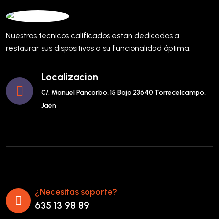
Nuestros técnicos calificados están dedicados a
restaurar sus dispositivos a su funcionalidad óptima.
Localizacion
C/. Manuel Pancorbo, 15 Bajo 23640 Torredelcampo,
Jaén
¿Necesitas soporte?
635 13 98 89