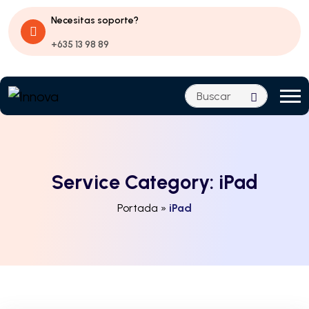
Necesitas soporte?
+635 13 98 89
Service Category:
iPad
Portada
»
iPad