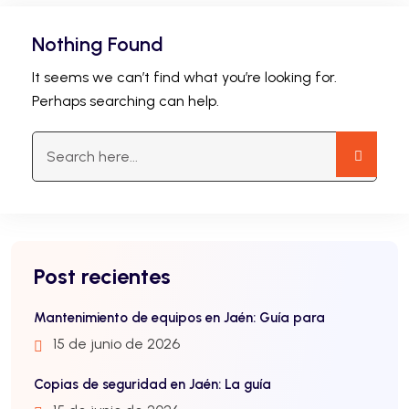
Nothing Found
It seems we can’t find what you’re looking for.
Perhaps searching can help.
Post recientes
Mantenimiento de equipos en Jaén: Guía para
15 de junio de 2026
Copias de seguridad en Jaén: La guía