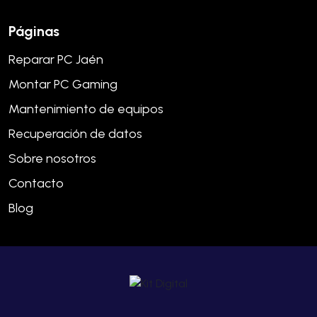
Páginas
Reparar PC Jaén
Montar PC Gaming
Mantenimiento de equipos
Recuperación de datos
Sobre nosotros
Contacto
Blog