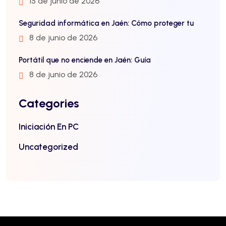
15 de junio de 2026
Seguridad informática en Jaén: Cómo proteger tu
8 de junio de 2026
Portátil que no enciende en Jaén: Guía
8 de junio de 2026
Categories
Iniciación En PC
Uncategorized