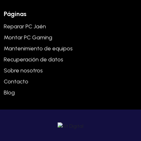
Páginas
Reparar PC Jaén
Montar PC Gaming
Mantenimiento de equipos
Recuperación de datos
Sobre nosotros
Contacto
Blog