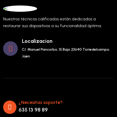
Nuestros técnicos calificados están dedicados a
restaurar sus dispositivos a su funcionalidad óptima.
Localizacion
C/. Manuel Pancorbo, 15 Bajo 23640 Torredelcampo,
Jaén
¿Necesitas soporte?
635 13 98 89