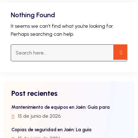
Nothing Found
It seems we can’t find what you’re looking for.
Perhaps searching can help.
Post recientes
Mantenimiento de equipos en Jaén: Guía para
15 de junio de 2026
Copias de seguridad en Jaén: La guía