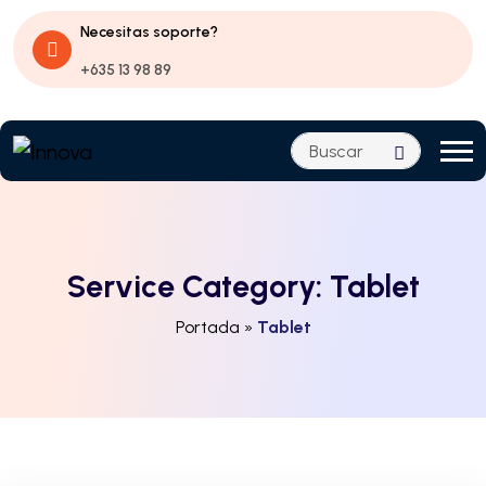
Necesitas soporte?
+635 13 98 89
Service Category:
Tablet
Portada
»
Tablet